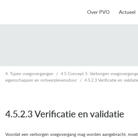
Over PVO
Actueel
4. Typen voegovergangen
4.5 Concept 5: Verborgen voegovergang
eigenschappen en ontwerplevensduur
4.5.2.3 Verificatie en validati
4.5.2.3 Verificatie en validatie
Voordat een verborgen voegovergang mag worden aangebracht, moet e