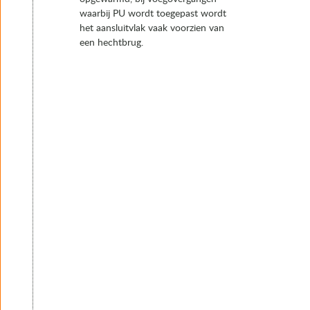
waarbij PU wordt toegepast wordt
het aansluitvlak vaak voorzien van
een hechtbrug.