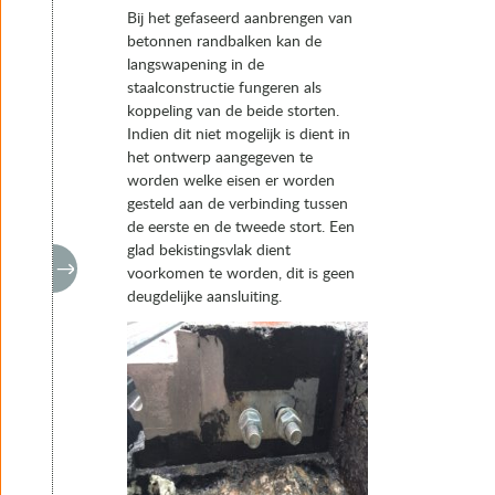
Bij het gefaseerd aanbrengen van
betonnen randbalken kan de
langswapening in de
staalconstructie fungeren als
koppeling van de beide storten.
Indien dit niet mogelijk is dient in
het ontwerp aangegeven te
worden welke eisen er worden
gesteld aan de verbinding tussen
de eerste en de tweede stort. Een
glad bekistingsvlak dient
voorkomen te worden, dit is geen
deugdelijke aansluiting.