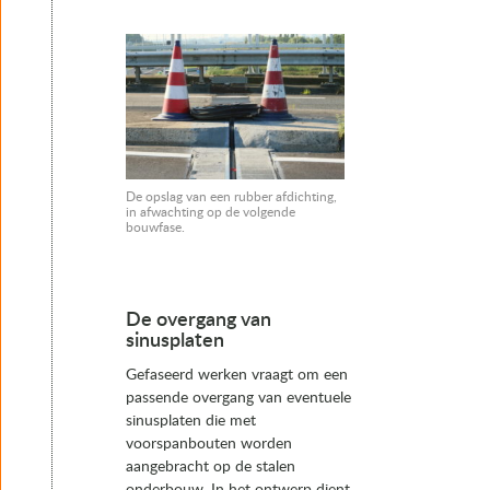
De opslag van een rubber afdichting,
in afwachting op de volgende
bouwfase.
De overgang van
sinusplaten
Gefaseerd werken vraagt om een
passende overgang van eventuele
sinusplaten die met
voorspanbouten worden
aangebracht op de stalen
onderbouw. In het ontwerp dient