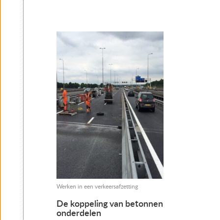
Werken in een verkeersafzetting
De koppeling van betonnen
onderdelen