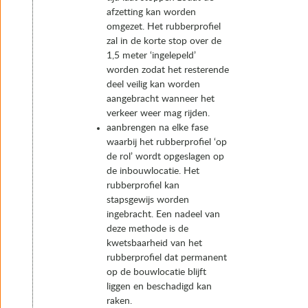
afzetting kan worden
omgezet. Het rubberprofiel
zal in de korte stop over de
1,5 meter ‘ingelepeld’
worden zodat het resterende
deel veilig kan worden
aangebracht wanneer het
verkeer weer mag rijden.
aanbrengen na elke fase
waarbij het rubberprofiel ‘op
de rol’ wordt opgeslagen op
de inbouwlocatie. Het
rubberprofiel kan
stapsgewijs worden
ingebracht. Een nadeel van
deze methode is de
kwetsbaarheid van het
rubberprofiel dat permanent
op de bouwlocatie blijft
liggen en beschadigd kan
raken.