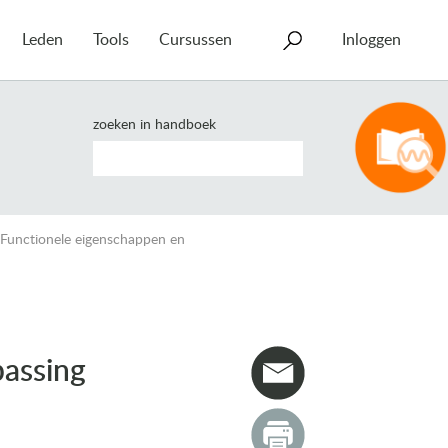
Leden
Tools
Cursussen
Inloggen
zoeken in handboek
 Functionele eigenschappen en
passing