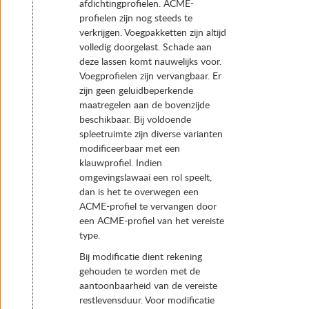
afdichtingprofielen. ACME-
profielen zijn nog steeds te
verkrijgen. Voegpakketten zijn altijd
volledig doorgelast. Schade aan
deze lassen komt nauwelijks voor.
Voegprofielen zijn vervangbaar. Er
zijn geen geluidbeperkende
maatregelen aan de bovenzijde
beschikbaar. Bij voldoende
spleetruimte zijn diverse varianten
modificeerbaar met een
klauwprofiel. Indien
omgevingslawaai een rol speelt,
dan is het te overwegen een
ACME-profiel te vervangen door
een ACME-profiel van het vereiste
type.
Bij modificatie dient rekening
gehouden te worden met de
aantoonbaarheid van de vereiste
restlevensduur. Voor modificatie