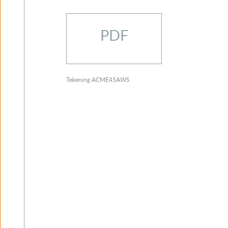
PDF
Tekening ACME45AWS