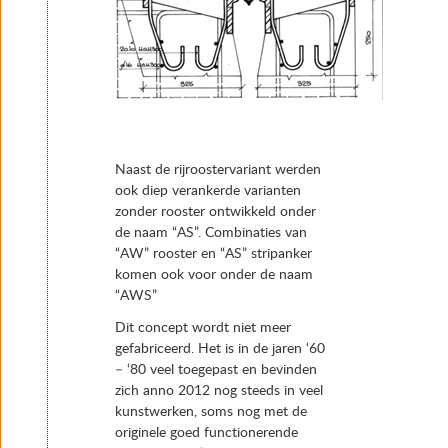
Naast de rijroostervariant werden
ook diep verankerde varianten
zonder rooster ontwikkeld onder
de naam “AS”. Combinaties van
“AW” rooster en “AS” stripanker
komen ook voor onder de naam
“AWS”
Dit concept wordt niet meer
gefabriceerd. Het is in de jaren ‘60
– ‘80 veel toegepast en bevinden
zich anno 2012 nog steeds in veel
kunstwerken, soms nog met de
originele goed functionerende