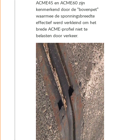
ACME45 en ACME60 zijn
kenmerkend door de “bovenpet”
waarmee de sponningsbreedte
effectief werd verkleind om het
brede ACME-profiel niet te
belasten door verkeer.