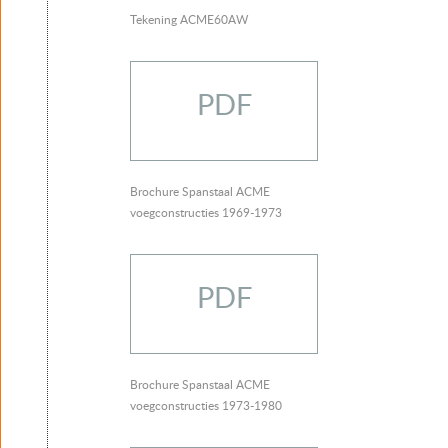
Tekening ACME60AW
PDF
Brochure Spanstaal ACME
voegconstructies 1969-1973
PDF
Brochure Spanstaal ACME
voegconstructies 1973-1980