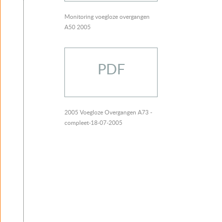
Monitoring voegloze overgangen
A50 2005
PDF
2005 Voegloze Overgangen A73 -
compleet-18-07-2005