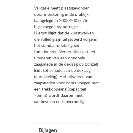
Validatie heeft plaatsgevonden
door monitoring in de praktijk
(aangelegd in 2003-2005). Zie
bijgevoegde rapportages.
Hieruit blijkt dat de kunstwerken
die volledig zijn uitgevoerd volgens
het standaarddetail goed
functioneren. Verder blijkt dat het
uitvoeren van een optionele
zaagsnede in de deklaag op zichzelf
leidt tot schade aan de deklaag
(abrokkeling). Het uitvoeren van
zaagsneden voor ooms-voegen met
een trekkoppeling (capaciteit
>5mm) wordt daarom niet
aanbevolen en is overbodig.
Bijlagen