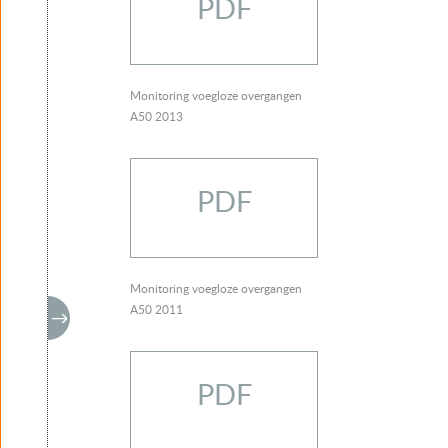
PDF
Monitoring voegloze overgangen
A50 2013
PDF
Monitoring voegloze overgangen
A50 2011
PDF