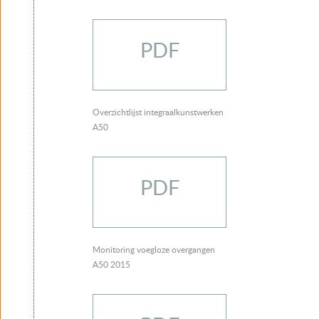
PDF
Overzichtlijst integraalkunstwerken
A50
PDF
Monitoring voegloze overgangen
A50 2015