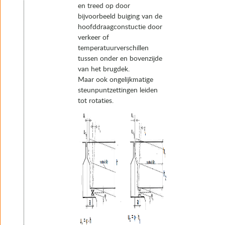
en treed op door
bijvoorbeeld buiging van de
hoofddraagconstuctie door
verkeer of
temperatuurverschillen
tussen onder en bovenzijde
van het brugdek.
Maar ook ongelijkmatige
steunpuntzettingen leiden
tot rotaties.