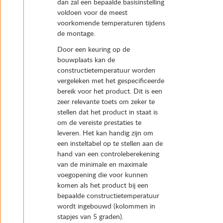
dan zal een bepaalde basisinstelling
voldoen voor de meest
voorkomende temperaturen tijdens
de montage.
Door een keuring op de
bouwplaats kan de
constructietemperatuur worden
vergeleken met het gespecificeerde
bereik voor het product. Dit is een
zeer relevante toets om zeker te
stellen dat het product in staat is
om de vereiste prestaties te
leveren. Het kan handig zijn om
een insteltabel op te stellen aan de
hand van een controleberekening
van de minimale en maximale
voegopening die voor kunnen
komen als het product bij een
bepaalde constructietemperatuur
wordt ingebouwd (kolommen in
stapjes van 5 graden).