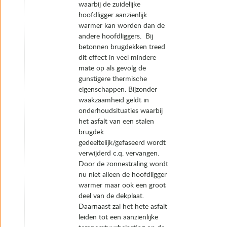
waarbij de zuidelijke
hoofdligger aanzienlijk
warmer kan worden dan de
andere hoofdliggers. Bij
betonnen brugdekken treed
dit effect in veel mindere
mate op als gevolg de
gunstigere thermische
eigenschappen. Bijzonder
waakzaamheid geldt in
onderhoudsituaties waarbij
het asfalt van een stalen
brugdek
gedeeltelijk/gefaseerd wordt
verwijderd c.q. vervangen.
Door de zonnestraling wordt
nu niet alleen de hoofdligger
warmer maar ook een groot
deel van de dekplaat.
Daarnaast zal het hete asfalt
leiden tot een aanzienlijke