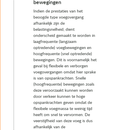
bewegingen
Indien de prestaties van het
beoogde type voegovergang
afhankelijk zijn de
belastingsnelheid, dient
onderscheid gemaakt te worden in
laagfrequente (langzaam
optredende) voegbewegingen en
hoogfrequente (snel optredende)
bewegingen. Dit is voornamelijk het
geval bij flexibele en verborgen
voegovergangen omdat hier sprake
is van opspankrachten. Snelle
(hoogfrequente) bewegingen zoals
deze veroorzaakt kunnen worden
door verkeer kunnen te hoge
opspankrachten geven omdat de
flexibele voegmassa te weinig tijd
heeft om snel te vervormen. De
veerstijfheid van deze voeg is dus
afhankelijk van de