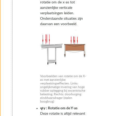
rotatie om de x-as tot
aanzienlijke verticale
verplaatsingen leiden.
Onderstaande situaties zijn
daarvan een voorbeeld.
Voorbeelden van rotatie om de X-
as met aanzienlijke
verplaatsingseffecten. Links:
ongelijkmatige invering van hoge
rubber oplegging bij excentrische
belasting; Rechts: doorbuiging
einddwarsdrager (stalen
boogbrug)
φy : Rotatie om de Y-as
Deze rotatie is altijd relevant