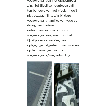
voegovergangen niet opneembaar
zijn. Het tijdelijke hoogteverschil
ten behoeve van het vijzelen hoeft
niet bezwaarlijk te zijn bij deze
voegovergang families vanwege de
doorgaans kortere
ontwerplevensduur van deze
voegovergangen, waardoor het
tijdstip van vervanging van
opleggingen afgestemd kan worden
op het vervangen van de
voegovergang/wegverharding.