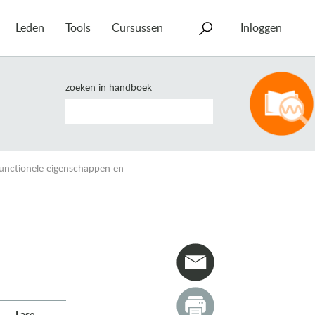
Leden
Tools
Cursussen
Inloggen
zoeken in handboek
Functionele eigenschappen en