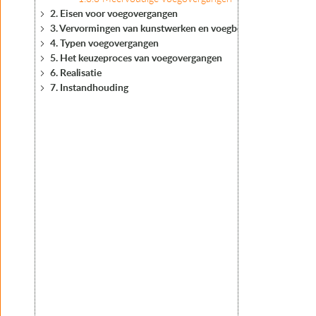
2. Eisen voor voegovergangen
3. Vervormingen van kunstwerken en voegbewegingen
4. Typen voegovergangen
5. Het keuzeproces van voegovergangen
6. Realisatie
7. Instandhouding