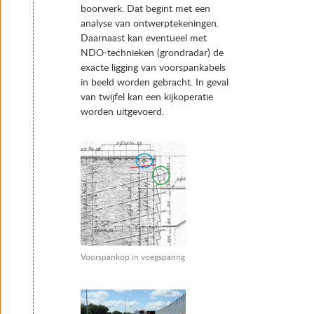
boorwerk. Dat begint met een
analyse van ontwerptekeningen.
Daarnaast kan eventueel met
NDO-technieken (grondradar) de
exacte ligging van voorspankabels
in beeld worden gebracht. In geval
van twijfel kan een kijkoperatie
worden uitgevoerd.
Voorspankop in voegsparing