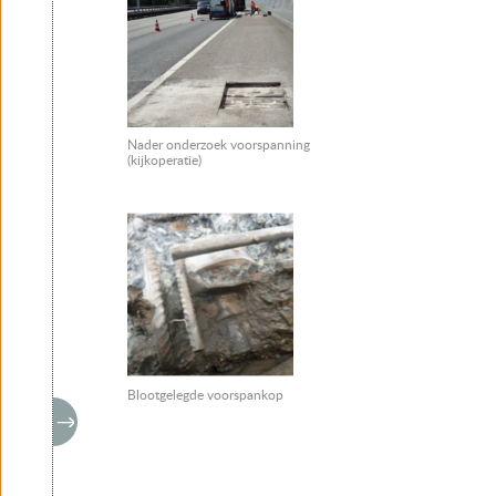
Nader onderzoek voorspanning
(kijkoperatie)
Blootgelegde voorspankop