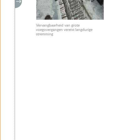
Vervangbaarheid van grote
voegovergangen vereist langdurige
stremming