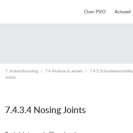
Over PVO
Actueel
7. Instandhouding
7.4 Analyse & advies
7.4.3 Schadebeoordelin
Joints
7.4.3.4 Nosing Joints