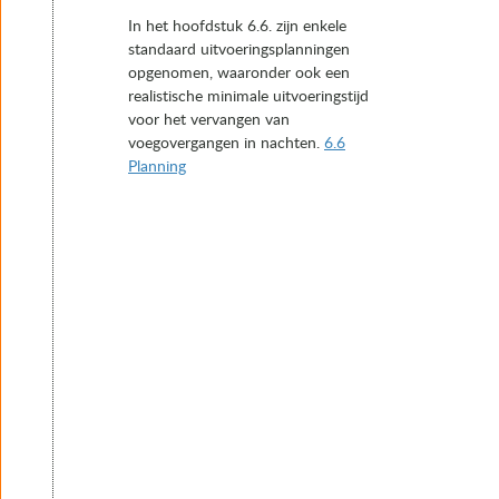
In het hoofdstuk 6.6. zijn enkele
standaard uitvoeringsplanningen
opgenomen, waaronder ook een
realistische minimale uitvoeringstijd
voor het vervangen van
voegovergangen in nachten.
6.6
Planning