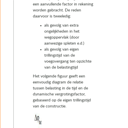
een aanvullende factor in rekening
worden gebracht. De reden
daarvoor is tweeledig:
als gevolg van extra
ongelijkheden in het
wegoppervlak (door
aanwezige spleten e.d.)
als gevolg van eigen
trillingstijd van de
voegovergang ten opzichte
van de belastingtijd
Het volgende figuur geeft een
eenvoudig diagram de relatie
tussen belasting in de tijd en de
dynamische vergrotingsfactor,
gebaseerd op de eigen trillingstijd
van de constructie.