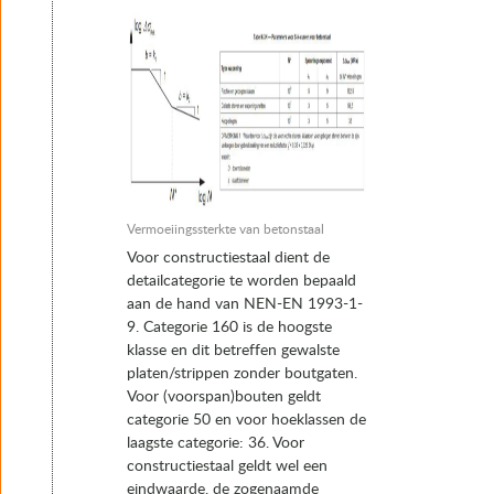
Vermoeiingssterkte van betonstaal
Voor constructiestaal dient de
detailcategorie te worden bepaald
aan de hand van NEN-EN 1993-1-
9. Categorie 160 is de hoogste
klasse en dit betreffen gewalste
platen/strippen zonder boutgaten.
Voor (voorspan)bouten geldt
categorie 50 en voor hoeklassen de
laagste categorie: 36. Voor
constructiestaal geldt wel een
eindwaarde, de zogenaamde