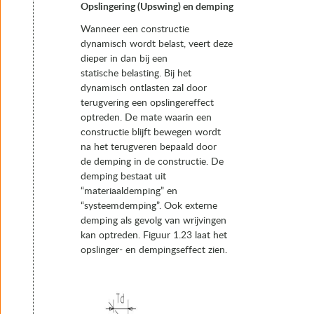
Opslingering (Upswing) en demping
Wanneer een constructie
dynamisch wordt belast, veert deze
dieper in dan bij een
statische belasting. Bij het
dynamisch ontlasten zal door
terugvering een opslingereffect
optreden. De mate waarin een
constructie blijft bewegen wordt
na het terugveren bepaald door
de demping in de constructie. De
demping bestaat uit
“materiaaldemping” en
“systeemdemping”. Ook externe
demping als gevolg van wrijvingen
kan optreden. Figuur 1.23 laat het
opslinger- en dempingseffect zien.