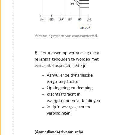
Vermoeiingssterkte van constructiestaal.
Bij het toetsen op vermoeiing dient
rekening gehouden te worden met
een aantal aspecten. Dit zijn:
Aanvullende dynamische
vergrotingsfactor
Opslingering en demping
krachtsafdracht in
voorgespannen verbindingen
kruip in voorgespannen
verbindingen.
(Aanvullende) dynamische