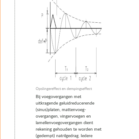
Opslingereffect en dempingseffect
Bij voegovergangen met
uitkragende geluidreducerende
(sinus)platen, mattenvoeg-
overgangen, vingervoegen en
lamellenvoegovergangen dient
rekening gehouden te worden met
(gedempt) natrilgedrag. Iedere