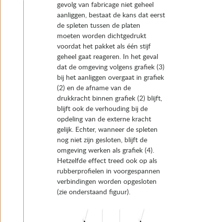
gevolg van fabricage niet geheel
aanliggen, bestaat de kans dat eerst
de spleten tussen de platen
moeten worden dichtgedrukt
voordat het pakket als één stijf
geheel gaat reageren. In het geval
dat de omgeving volgens grafiek (3)
bij het aanliggen overgaat in grafiek
(2) en de afname van de
drukkracht binnen grafiek (2) blijft,
blijft ook de verhouding bij de
opdeling van de externe kracht
gelijk. Echter, wanneer de spleten
nog niet zijn gesloten, blijft de
omgeving werken als grafiek (4).
Hetzelfde effect treed ook op als
rubberprofielen in voorgespannen
verbindingen worden opgesloten
(zie onderstaand figuur).