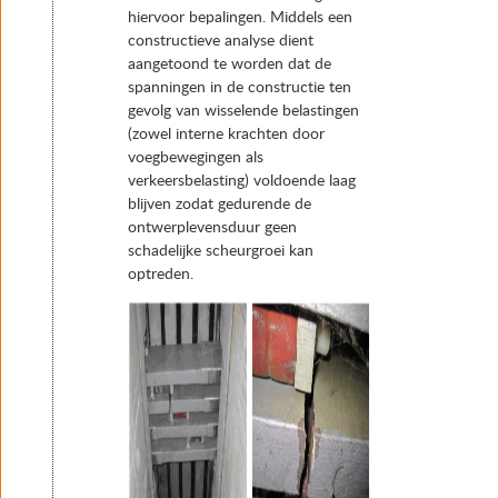
hiervoor bepalingen. Middels een
constructieve analyse dient
aangetoond te worden dat de
spanningen in de constructie ten
gevolg van wisselende belastingen
(zowel interne krachten door
voegbewegingen als
verkeersbelasting) voldoende laag
blijven zodat gedurende de
ontwerplevensduur geen
schadelijke scheurgroei kan
optreden.