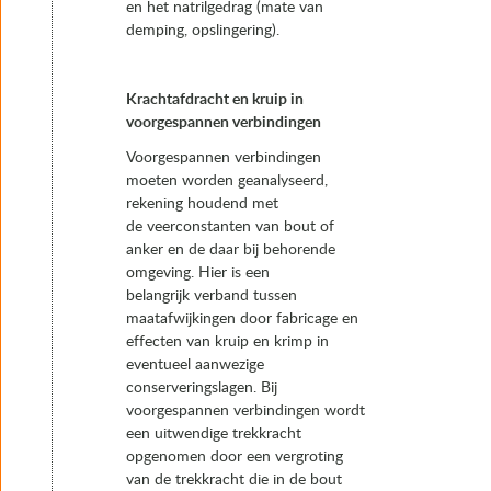
en het natrilgedrag (mate van
demping, opslingering).
Krachtafdracht en kruip in
voorgespannen verbindingen
Voorgespannen verbindingen
moeten worden geanalyseerd,
rekening houdend met
de veerconstanten van bout of
anker en de daar bij behorende
omgeving. Hier is een
belangrijk verband tussen
maatafwijkingen door fabricage en
effecten van kruip en krimp in
eventueel aanwezige
conserveringslagen. Bij
voorgespannen verbindingen wordt
een uitwendige trekkracht
opgenomen door een vergroting
van de trekkracht die in de bout