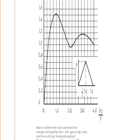
Aanvullende dynamische
vergrotingsfactor als gevolg van
verhouding belastingtijd