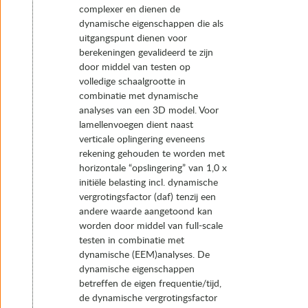
complexer en dienen de
dynamische eigenschappen die als
uitgangspunt dienen voor
berekeningen gevalideerd te zijn
door middel van testen op
volledige schaalgrootte in
combinatie met dynamische
analyses van een 3D model. Voor
lamellenvoegen dient naast
verticale oplingering eveneens
rekening gehouden te worden met
horizontale “opslingering” van 1,0 x
initiële belasting incl. dynamische
vergrotingsfactor (daf) tenzij een
andere waarde aangetoond kan
worden door middel van full-scale
testen in combinatie met
dynamische (EEM)analyses. De
dynamische eigenschappen
betreffen de eigen frequentie/tijd,
de dynamische vergrotingsfactor