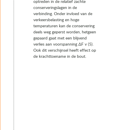
optreden in de relatief zachte
conserveringslagen in de
verbinding. Onder invloed van de
verkeersbelasting en hoge
temperaturen kan de conservering
deels weg geperst worden, hetgeen
gepaard gaat met een blijvend
verlies aan voorspanning ΔF v (5).
Ook dit verschijnsel heeft effect op
de krachttoename in de bout.