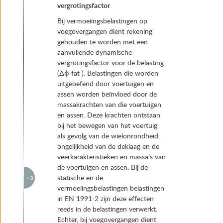
vergrotingsfactor
Bij vermoeiingsbelastingen op
voegovergangen dient rekening
gehouden te worden met een
aanvullende dynamische
vergrotingsfactor voor de belasting
(Δϕ fat ). Belastingen die worden
uitgeoefend door voertuigen en
assen worden beïnvloed door de
massakrachten van die voertuigen
en assen. Deze krachten ontstaan
bij het bewegen van het voertuig
als gevolg van de wielonrondheid,
ongelijkheid van de deklaag en de
veerkarakteristieken en massa’s van
de voertuigen en assen. Bij de
statische en de
vermoeiingsbelastingen belastingen
in EN 1991-2 zijn deze effecten
reeds in de belastingen verwerkt.
Echter, bij voegovergangen dient