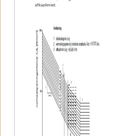
afkaplimiet.