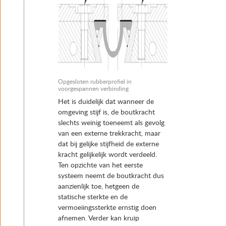
Opgesloten rubberprofiel in
voorgespannen verbinding
Het is duidelijk dat wanneer de
omgeving stijf is, de boutkracht
slechts weinig toeneemt als gevolg
van een externe trekkracht, maar
dat bij gelijke stijfheid de externe
kracht gelijkelijk wordt verdeeld.
Ten opzichte van het eerste
systeem neemt de boutkracht dus
aanzienlijk toe, hetgeen de
statische sterkte en de
vermoeiingssterkte ernstig doen
afnemen. Verder kan kruip